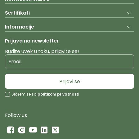
Sertifikati
Informacije
Prijava na newsletter
Budite uvek u toku, prijavite se!
Email
Prijavi se
Slažem se sa
politikom privatnosti
Follow us