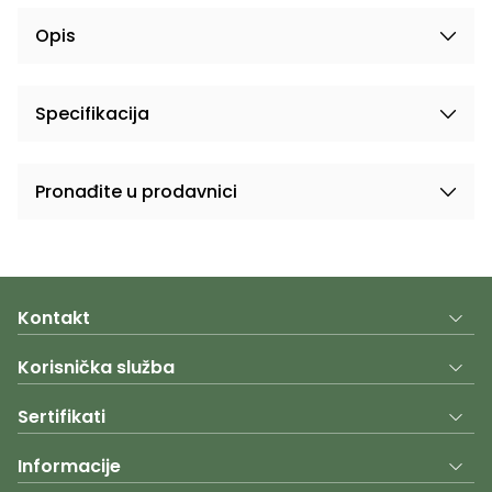
Opis
Specifikacija
Pronađite u prodavnici
Kontakt
Korisnička služba
Sertifikati
Informacije