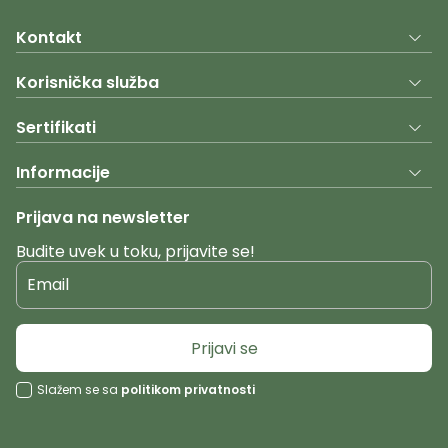
Kontakt
Korisnička služba
Sertifikati
Informacije
Prijava na newsletter
Budite uvek u toku, prijavite se!
Email
Prijavi se
Slažem se sa
politikom privatnosti